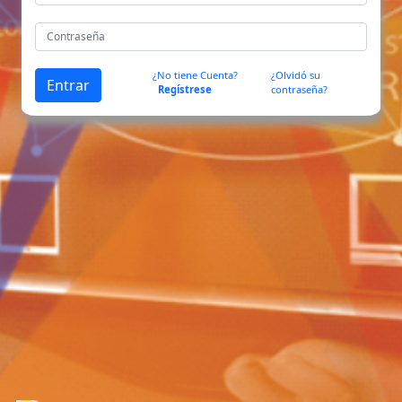
¿No tiene Cuenta?
¿Olvidó su
Entrar
Regístrese
contraseña?