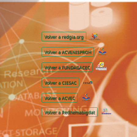
Volver a redgia.org
Volver a ACVENISPROH
Volver a FUNDAGACEC
Volver a CIESAC
Volver a ACVEC
Volver a Redhemabigdat